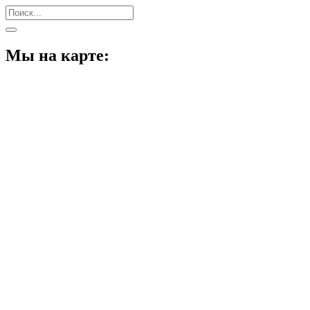
Мы на карте: