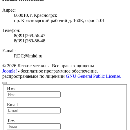
Адрес:
660010, г. Красноярск
пр. Красноярский рабочий д. 160Е, офис 5-01
Телефон:
8(391)269-56-47
8(391)269-56-48
E-mail:
RDC@lmltd.ru
© 2026 Легкие металлы. Все права защищены.
Joomla!
- бесплатное программное обеспечение,
распространяемое по лицензии
GNU General Public License.
Имя
Email
Тема