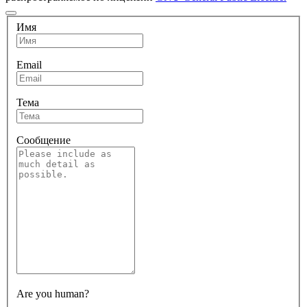
Имя
Email
Тема
Сообщение
Are you human?