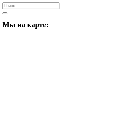
Мы на карте: