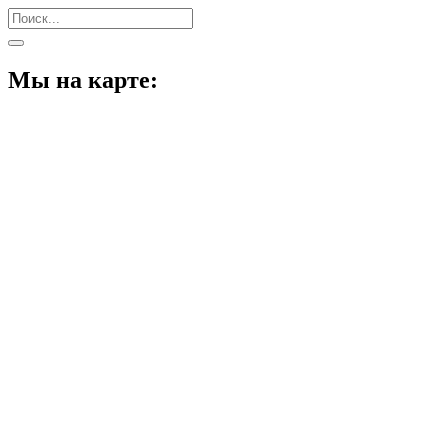
Мы на карте: